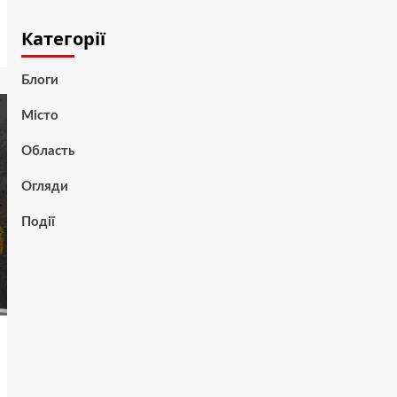
Категорії
Блоги
Місто
Область
Огляди
Події