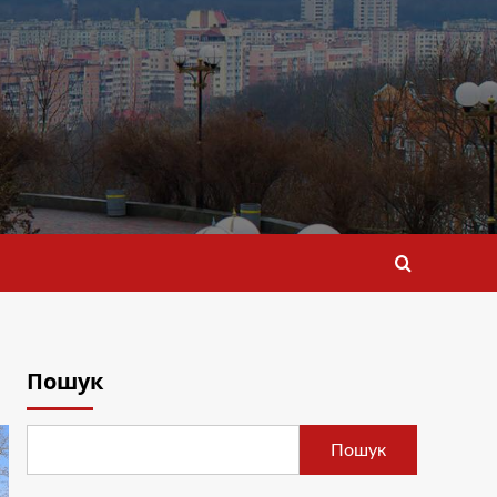
Пошук
Пошук