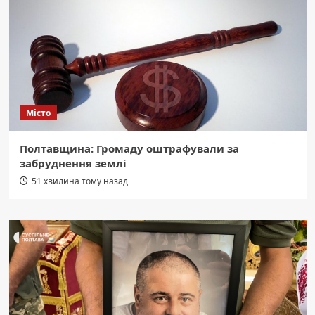
Місто
Полтавщина: Громаду оштрафували за
забруднення землі
51 хвилина тому назад