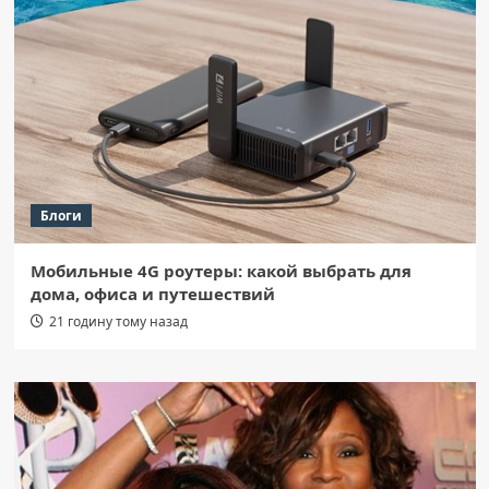
Блоги
Мобильные 4G роутеры: какой выбрать для
дома, офиса и путешествий
21 годину тому назад