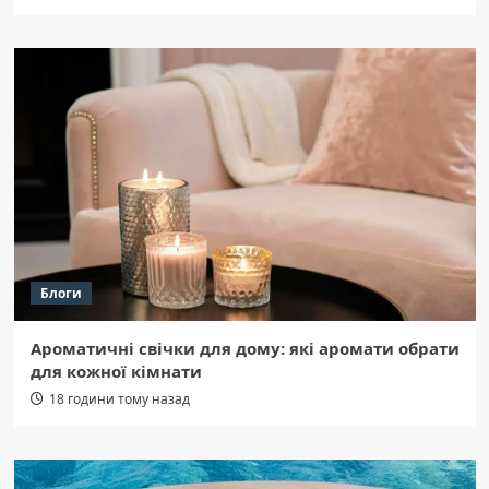
Блоги
Ароматичні свічки для дому: які аромати обрати
для кожної кімнати
18 години тому назад