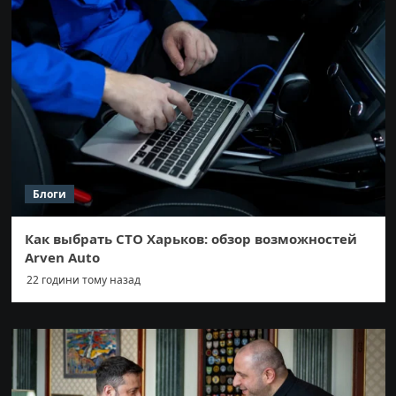
Блоги
Как выбрать СТО Харьков: обзор возможностей
Arven Auto
22 години тому назад