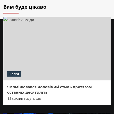
Вам буде цікаво
Блоги
Як змінювався чоловічий стиль протягом
останніх десятиліть
15 хвилин тому назад