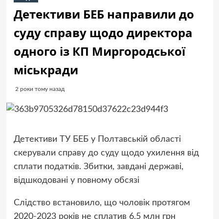
Детективи БЕБ направили до
суду справу щодо директора
одного із КП Миргородської
міськради
2 роки тому назад
Детективи ТУ БЕБ у Полтавській області
скерували справу до суду щодо ухилення від
сплати податків. Збитки, завдані державі,
відшкодовані у повному обсязі
Слідство встановило, що чоловік протягом
2020-2023 років не сплатив 6,5 млн грн