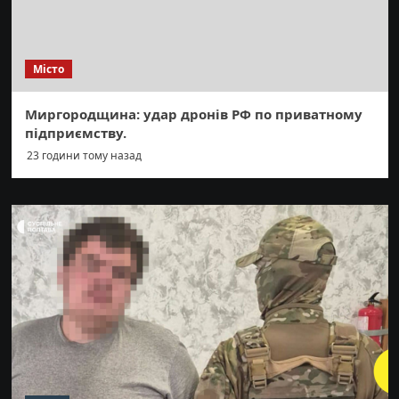
Місто
Миргородщина: удар дронів РФ по приватному
підприємству.
23 години тому назад