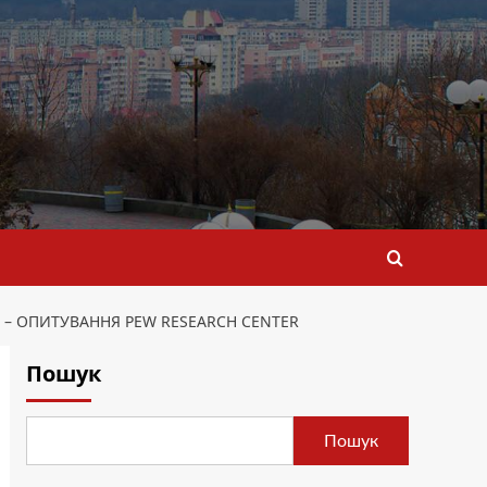
, – ОПИТУВАННЯ PEW RESEARCH CENTER
Пошук
Пошук