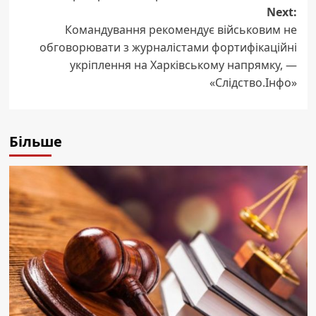
Next:
Командування рекомендує військовим не
обговорювати з журналістами фортифікаційні
укріплення на Харківському напрямку, —
«Слідство.Інфо»
Більше