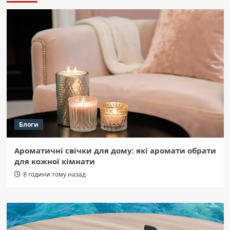
Блоги
Ароматичні свічки для дому: які аромати обрати
для кожної кімнати
8 години тому назад