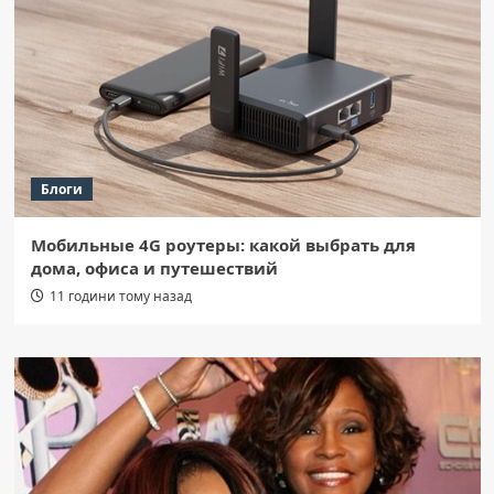
Блоги
Мобильные 4G роутеры: какой выбрать для
дома, офиса и путешествий
11 години тому назад