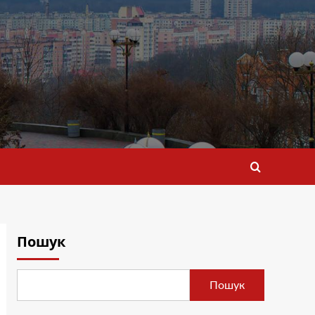
Пошук
Пошук