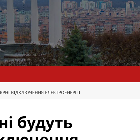
ЯРНІ ВІДКЛЮЧЕННЯ ЕЛЕКТРОЕНЕРГІЇ
і будуть
дключення