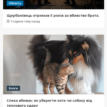
Область
Щербанівець отримав 5 років за вбивство брата.
5 години тому назад
Блоги
Спека вбиває: як уберегти кота чи собаку від
теплового удару