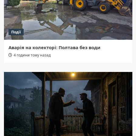
Події
Аварія на колекторі: Полтава без води
4 години тому назад