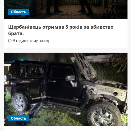
Область
Щербанівець отримав 5 років за вбивство
брата.
5 години тому назад
Область