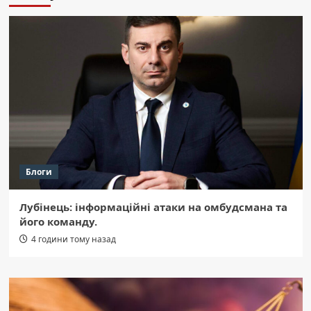
Блоги
Лубінець: інформаційні атаки на омбудсмана та
його команду.
4 години тому назад