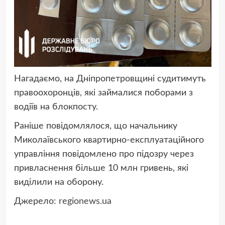
Нагадаємо, на Дніпропетровщині
судитимуть
правоохоронців, які займалися поборами з
водіїв на блокпосту.
Раніше повідомлялося, що начальнику
Миколаївського квартирно-експлуатаційного
управління повідомлено про підозру через
привласнення більше 10 млн гривень, які
виділили на оборону.
Джерело:
regionews.ua