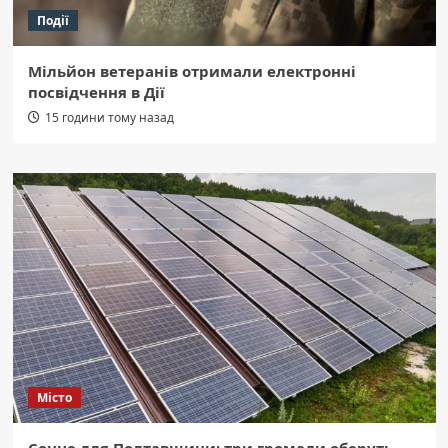
Події
Мільйон ветеранів отримали електронні
посвідчення в Дії
15 години тому назад
Місто