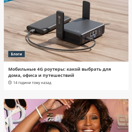
Блоги
Мобильные 4G роутеры: какой выбрать для
дома, офиса и путешествий
14 години тому назад