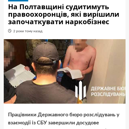
На Полтавщині судитимуть
правоохоронців, які вирішили
започаткувати наркобізнес
2 роки тому назад
Працівники Державного бюро розслідувань у
взаємодії із СБУ завершили досудове