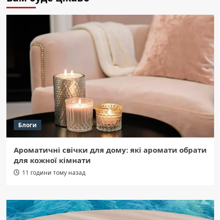
Блоги
Ароматичні свічки для дому: які аромати обрати
для кожної кімнати
11 години тому назад