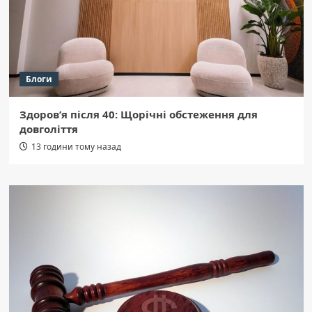
Блоги
Здоров’я після 40: Щорічні обстеження для
довголіття
13 години тому назад