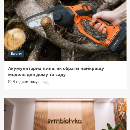
Блоги
Акумуляторна пила: як обрати найкращу
модель для дому та саду
9 години тому назад