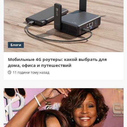
Блоги
Мобильные 4G роутеры: какой выбрать для
дома, офиса и путешествий
11 години тому назад