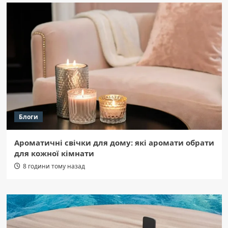
Блоги
Ароматичні свічки для дому: які аромати обрати
для кожної кімнати
8 години тому назад