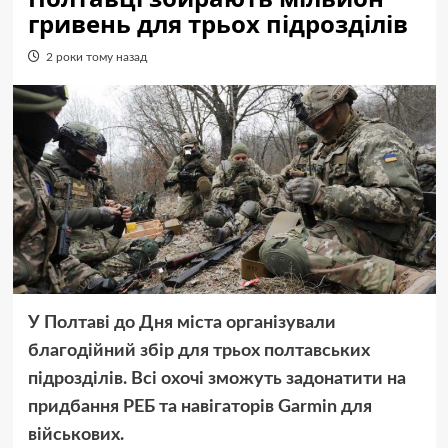
гривень для трьох підрозділів
2 роки тому назад
У Полтаві до Дня міста організували
благодійний збір для трьох полтавських
підрозділів. Всі охочі зможуть задонатити на
придбання РЕБ та навігаторів Garmin для
військових.