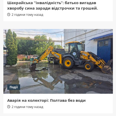
Шахрайська “інвалідність”: батько вигадав
хворобу сина заради відстрочки та грошей.
2 години тому назад
Події
Аварія на колекторі: Полтава без води
2 години тому назад