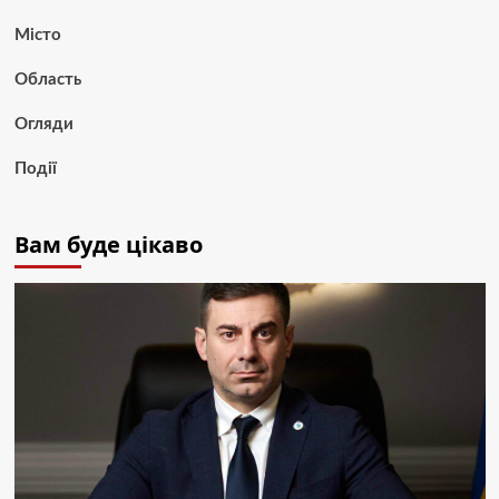
Місто
Область
Огляди
Події
Вам буде цікаво