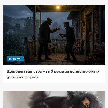
Область
Щербанівець отримав 5 років за вбивство брата.
2 години тому назад