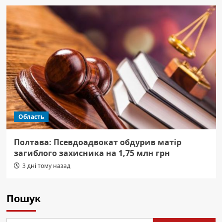
Область
Полтава: Псевдоадвокат обдурив матір
загиблого захисника на 1,75 млн грн
3 дні тому назад
Пошук