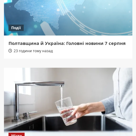
Події
Полтавщина й Україна: Головні новини 7 серпня
23 години тому назад
Місто