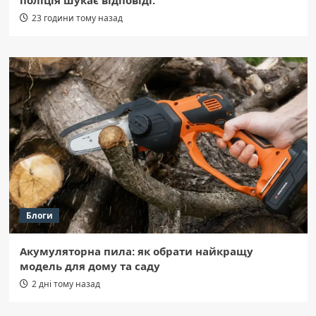
23 години тому назад
Блоги
Акумуляторна пила: як обрати найкращу
модель для дому та саду
2 дні тому назад