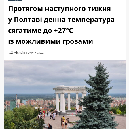
Протягом наступного тижня
у Полтаві денна температура
сягатиме до +27°C
із можливими грозами
12 місяців тому назад