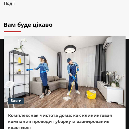
Події
Вам буде цікаво
Блоги
Комплексная чистота дома: как клининговая
компания проводит уборку и озонирование
квартиры