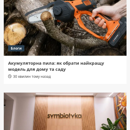
Блоги
Акумуляторна пила: як обрати найкращу
модель для дому та саду
30 хвилин тому назад