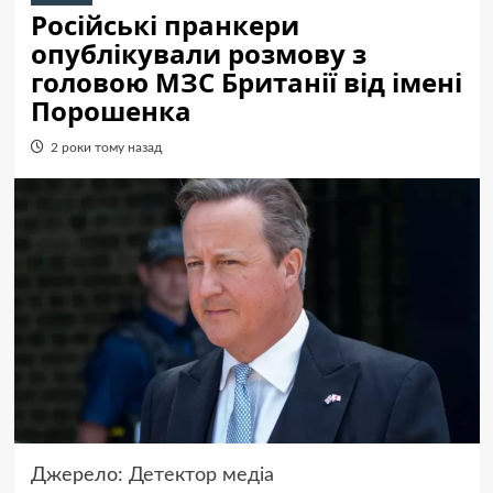
Російські пранкери
опублікували розмову з
головою МЗС Британії від імені
Порошенка
2 роки тому назад
Джерело:
Детектор медіа