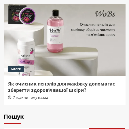
Блоги
Як очисник пензлів для макіяжу допомагає
зберегти здоров’я вашої шкіри?
7 години тому назад
Пошук