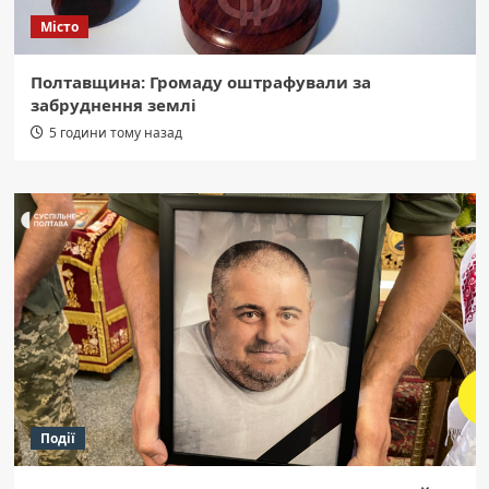
Місто
Полтавщина: Громаду оштрафували за
забруднення землі
5 години тому назад
Події