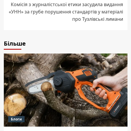
Комісія з журналістської етики засудила видання
«УНН» за грубе порушення стандартів у матеріалі
про Тузлівські лимани
Більше
Блоги