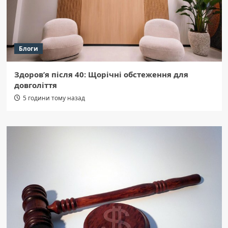
Блоги
Здоров’я після 40: Щорічні обстеження для
довголіття
5 години тому назад