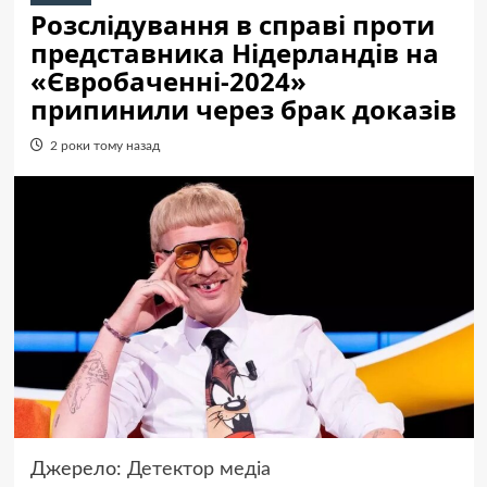
Розслідування в справі проти
представника Нідерландів на
«Євробаченні-2024»
припинили через брак доказів
2 роки тому назад
Джерело:
Детектор медіа