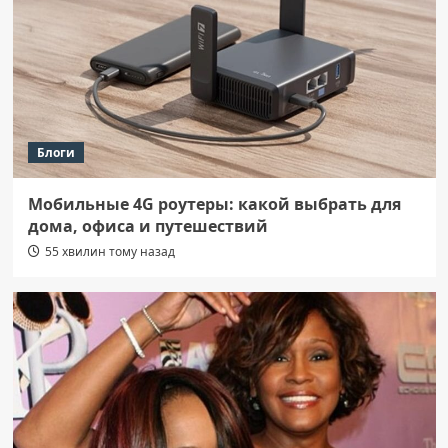
Блоги
Мобильные 4G роутеры: какой выбрать для
дома, офиса и путешествий
55 хвилин тому назад