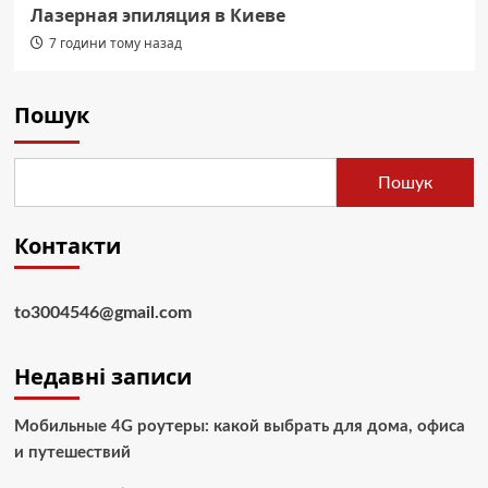
Лазерная эпиляция в Киеве
7 години тому назад
Пошук
Пошук
Контакти
to3004546@gmail.com
Недавні записи
Мобильные 4G роутеры: какой выбрать для дома, офиса
и путешествий