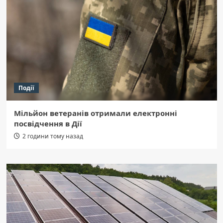
Події
Мільйон ветеранів отримали електронні
посвідчення в Дії
2 години тому назад