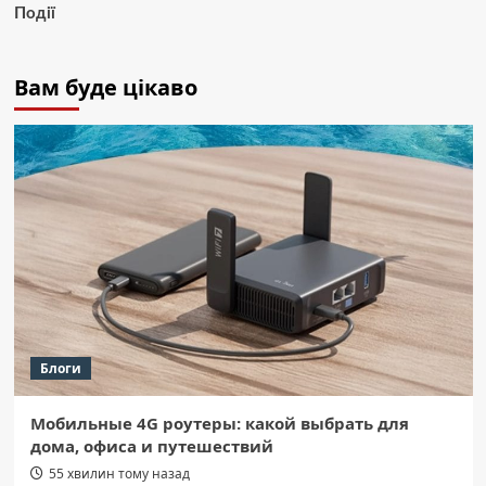
Події
Вам буде цікаво
Блоги
Мобильные 4G роутеры: какой выбрать для
дома, офиса и путешествий
55 хвилин тому назад