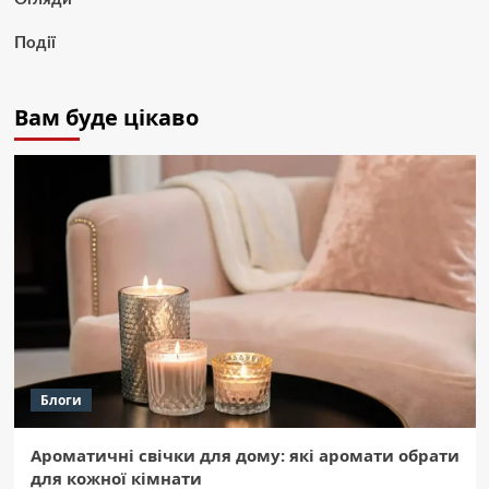
Події
Вам буде цікаво
Блоги
Ароматичні свічки для дому: які аромати обрати
для кожної кімнати