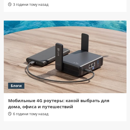
3 години тому назад
Блоги
Мобильные 4G роутеры: какой выбрать для
дома, офиса и путешествий
6 години тому назад