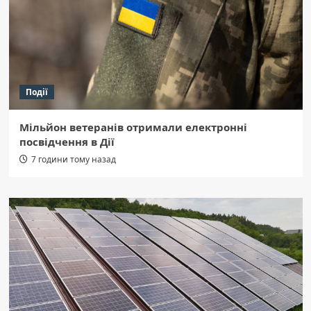
Події
Мільйон ветеранів отримали електронні
посвідчення в Дії
7 години тому назад