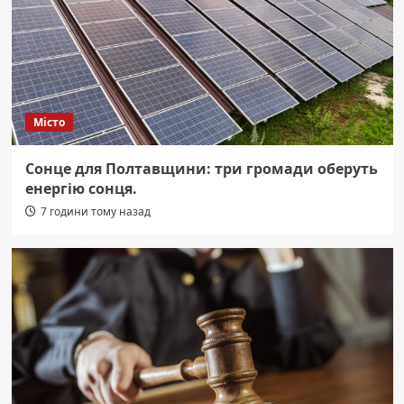
Місто
Сонце для Полтавщини: три громади оберуть
енергію сонця.
7 години тому назад