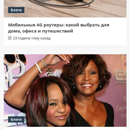
Блоги
Мобильные 4G роутеры: какой выбрать для
дома, офиса и путешествий
23 години тому назад
Блоги