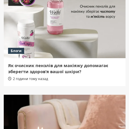
Блоги
Як очисник пензлів для макіяжу допомагає
зберегти здоров’я вашої шкіри?
2 години тому назад