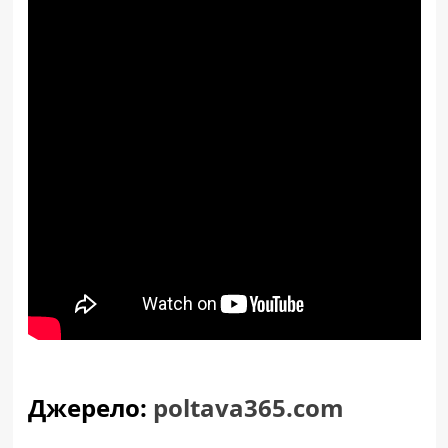
Джерело:
poltava365.com