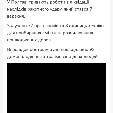
У Полтаві тривають роботи з ліквідації
наслідків ракетного удару, який стався 7
вересня.
Залучено 77 працівників та 8 одиниць техніки
для прибирання сміття та розпилювання
пошкоджених дерев.
Внаслідок обстрілу було пошкоджено 93
домоволодіння та травмовано двох людей.