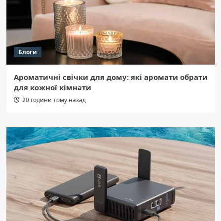
Блоги
Ароматичні свічки для дому: які аромати обрати
для кожної кімнати
20 години тому назад