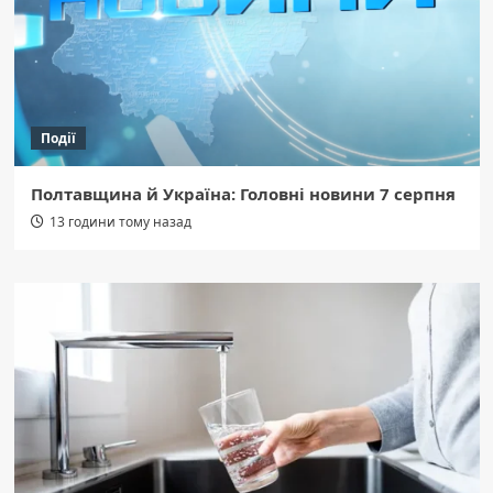
Події
Полтавщина й Україна: Головні новини 7 серпня
13 години тому назад