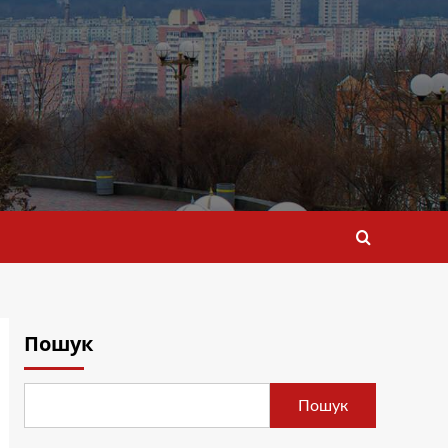
Пошук
Пошук