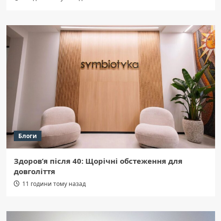
Блоги
Здоров’я після 40: Щорічні обстеження для
довголіття
11 години тому назад