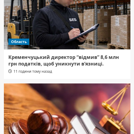
Область
Кременчуцький директор “відмив” 8,6 млн
грн податків, щоб уникнути в’язниці.
11 години тому назад