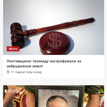
Місто
Полтавщина: Громаду оштрафували за
забруднення землі
11 години тому назад