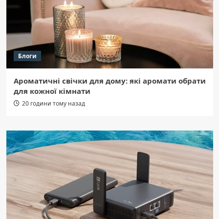
Блоги
Ароматичні свічки для дому: які аромати обрати
для кожної кімнати
20 години тому назад