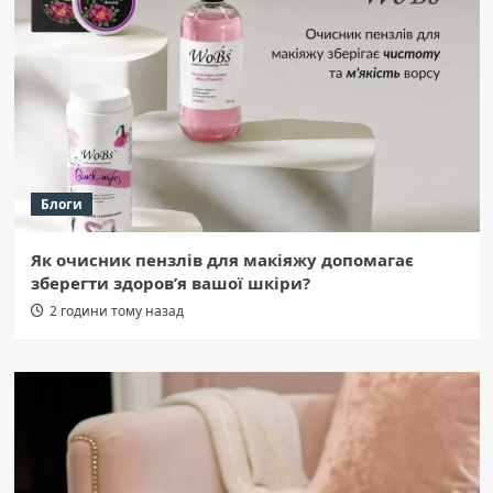
Блоги
Як очисник пензлів для макіяжу допомагає
зберегти здоров’я вашої шкіри?
2 години тому назад