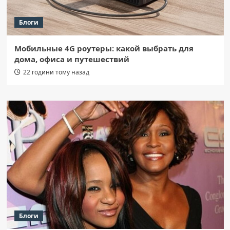
Блоги
Мобильные 4G роутеры: какой выбрать для
дома, офиса и путешествий
22 години тому назад
Блоги