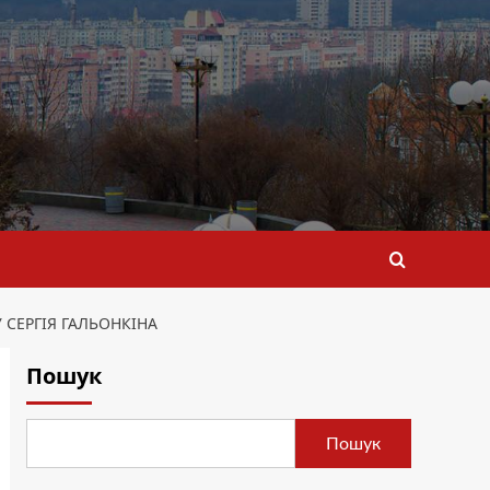
СЕРГІЯ ГАЛЬОНКІНА
Пошук
Пошук