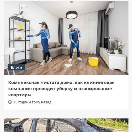
Блоги
Комплексная чистота дома: как клининговая
компания проводит уборку и озонирование
квартиры
15 години тому назад