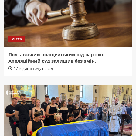
Місто
Полтавський поліцейський під вартою:
Апеляційний суд залишив без змін.
17 години тому назад