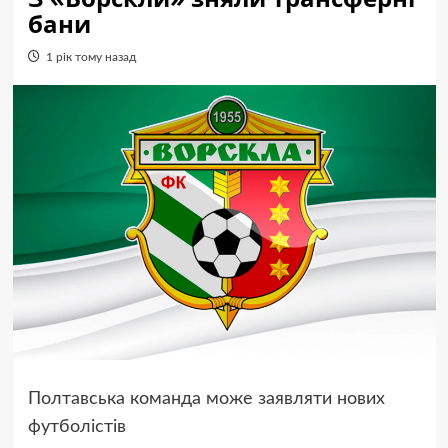
бани
1 рік тому назад
Полтавська команда може заявляти нових
футболістів