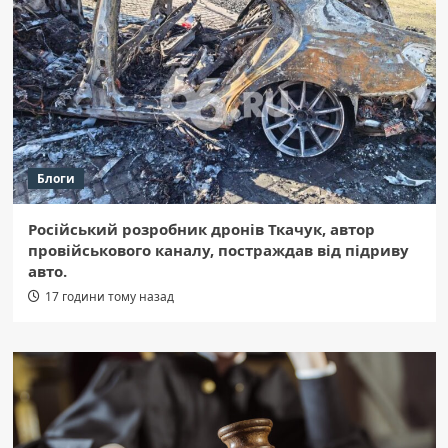
Блоги
Російський розробник дронів Ткачук, автор
провійськового каналу, постраждав від підриву
авто.
17 години тому назад