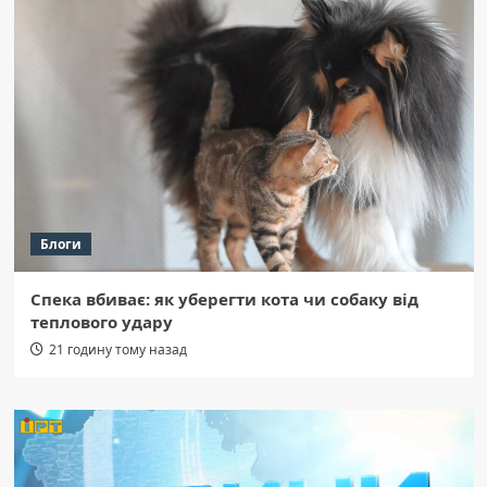
Блоги
Спека вбиває: як уберегти кота чи собаку від
теплового удару
21 годину тому назад