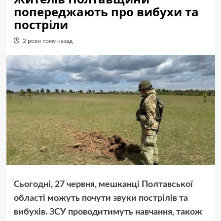
попереджають про вибухи та
постріли
2 роки тому назад
Сьогодні, 27 червня, мешканці Полтавської
області можуть почути звуки пострілів та
вибухів. ЗСУ проводитимуть навчання, також