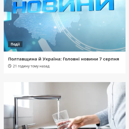
Події
Полтавщина й Україна: Головні новини 7 серпня
21 годину тому назад