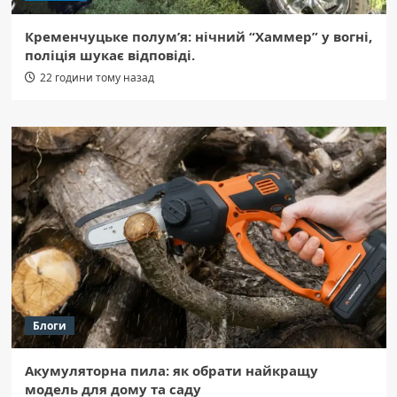
Кременчуцьке полум’я: нічний “Хаммер” у вогні,
поліція шукає відповіді.
22 години тому назад
Блоги
Акумуляторна пила: як обрати найкращу
модель для дому та саду