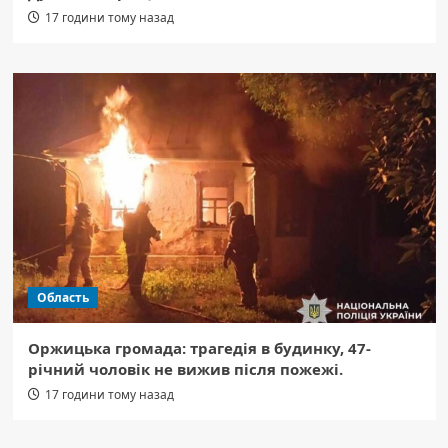
17 години тому назад
Область
Оржицька громада: трагедія в будинку, 47-
річний чоловік не вижив після пожежі.
17 години тому назад