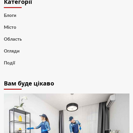
Категорії
Блоги
Місто
Область
Огляди
Події
Вам буде цікаво