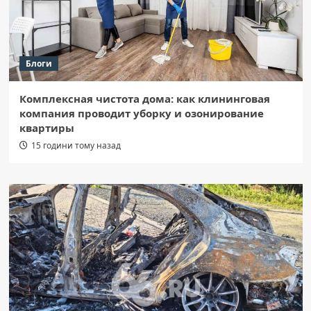
Блоги
Комплексная чистота дома: как клининговая
компания проводит уборку и озонирование
квартиры
15 години тому назад