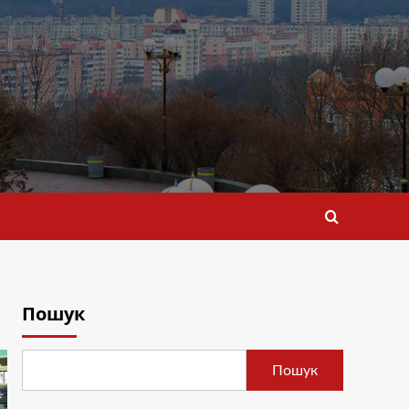
Пошук
Пошук