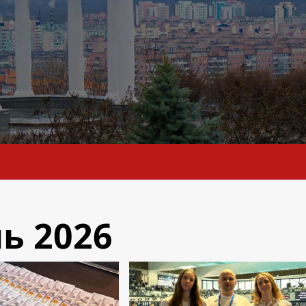
ь 2026