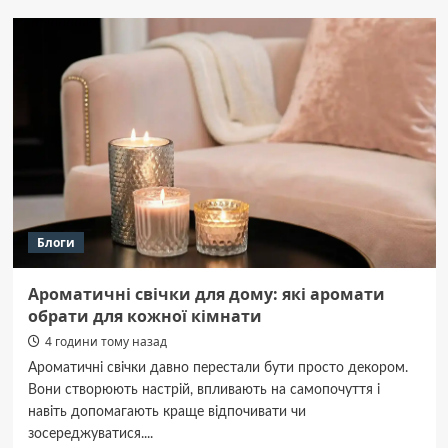
Блоги
Ароматичні свічки для дому: які аромати
обрати для кожної кімнати
4 години тому назад
Ароматичні свічки давно перестали бути просто декором.
Вони створюють настрій, впливають на самопочуття і
навіть допомагають краще відпочивати чи
зосереджуватися....