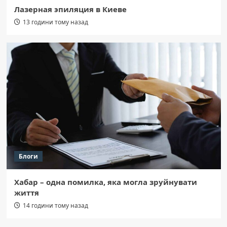
Лазерная эпиляция в Киеве
13 години тому назад
Блоги
Хабар – одна помилка, яка могла зруйнувати
життя
14 години тому назад