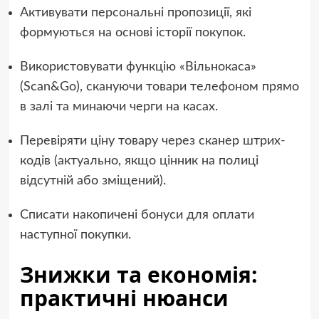
Активувати персональні пропозиції, які
формуються на основі історії покупок.
Використовувати функцію «Вільнокаса»
(Scan&Go), скануючи товари телефоном прямо
в залі та минаючи черги на касах.
Перевіряти ціну товару через сканер штрих-
кодів (актуально, якщо цінник на полиці
відсутній або зміщений).
Списати накопичені бонуси для оплати
наступної покупки.
Знижки та економія:
практичні нюанси