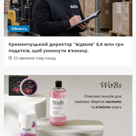
Область
Кременчуцький директор “відмив” 8,6 млн грн
податків, щоб уникнути в’язниці.
53 хвилини тому назад