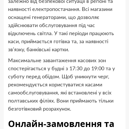
залежно від безпекової ситуації в регіоні та
наявності електропостачання. Всі магазини
оснащені генераторами, що дозволяє
здійснювати обслуговування під час
відключень світла. У такі періоди працюють
каси, приймається готівка та, за наявності
зв’язку, банківські картки.
Максимальне завантаження касових зон
спостерігається у будні з 17:30 до 19:00 та у
суботу перед обідом. Щоб уникнути черг,
рекомендується користуватися касами
самообслуговування, які встановлені у всіх
полтавських філіях. Вони приймають тільки
безготівковий розрахунок.
Онлайн-замовлення та