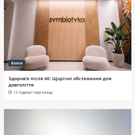
Блоги
Здоров’я після 40: Щорічні обстеження для
довголіття
13 години тому назад