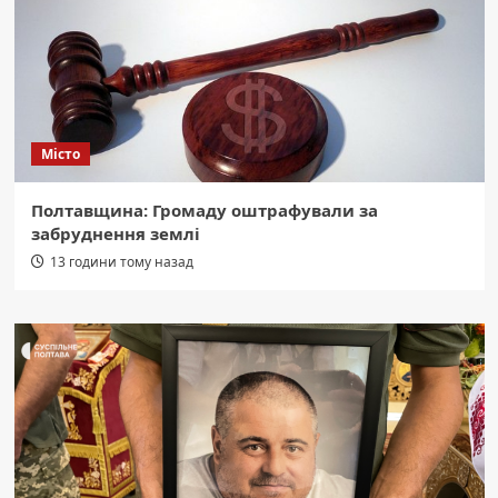
Місто
Полтавщина: Громаду оштрафували за
забруднення землі
13 години тому назад