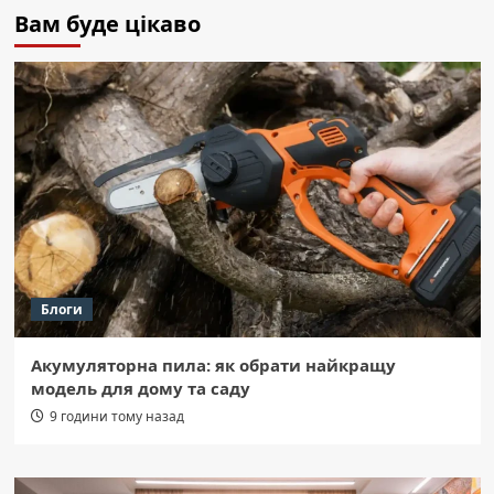
Вам буде цікаво
Блоги
Акумуляторна пила: як обрати найкращу
модель для дому та саду
9 години тому назад