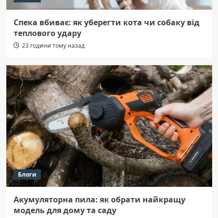
Спека вбиває: як уберегти кота чи собаку від
теплового удару
23 години тому назад
Блоги
Акумуляторна пила: як обрати найкращу
модель для дому та саду