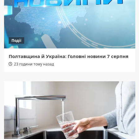
Події
Полтавщина й Україна: Головні новини 7 серпня
23 години тому назад