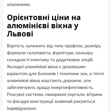
опаленням.
Орієнтовні ціни на
алюмінієві вікна у
Львові
Вартість залежить від типу профілю, розміру,
формули склопакета, фурнітури, кольору,
складності монтажу та додаткових опцій.
Холодні алюмінієві вікна є дешевшим
варіантом для балконів і технічних зон, а теплі
алюмінієві вікна коштують дорожче, але
забезпечують кращу енергоефективність.
Розсувні системи, панорамні портали, вітрини
та фасадні конструкції зазвичай рахуються
індивідуально.