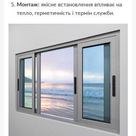
Монтаж:
якісне встановлення впливає на
тепло, герметичність і термін служби.