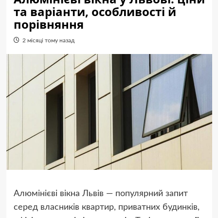
та варіанти, особливості й
порівняння
2 місяці тому назад
Алюмінієві вікна Львів — популярний запит
серед власників квартир, приватних будинків,