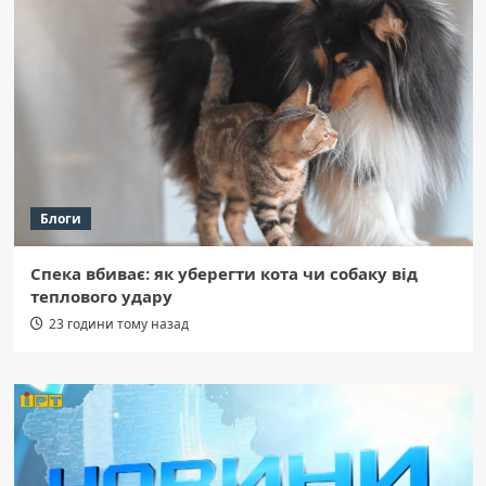
Блоги
Спека вбиває: як уберегти кота чи собаку від
теплового удару
23 години тому назад