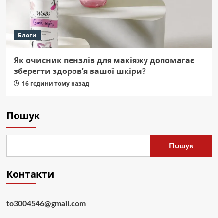
Блоги
Як очисник пензлів для макіяжу допомагає
зберегти здоров’я вашої шкіри?
16 години тому назад
Пошук
Пошук
Контакти
to3004546@gmail.com