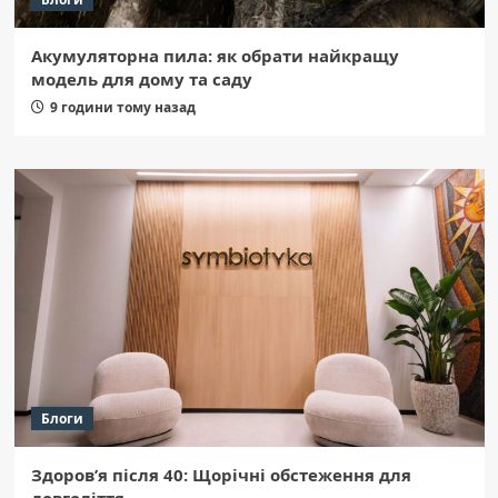
Акумуляторна пила: як обрати найкращу
модель для дому та саду
9 години тому назад
Блоги
Здоров’я після 40: Щорічні обстеження для