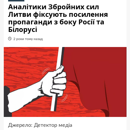
Аналітики Збройних сил
Литви фіксують посилення
пропаганди з боку Росії та
Білорусі
2 роки тому назад
Джерело:
Детектор медіа