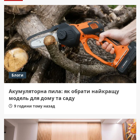
Блоги
Акумуляторна пила: як обрати найкращу
модель для дому та саду
9 години тому назад