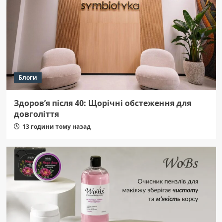
Блоги
Здоров’я після 40: Щорічні обстеження для
довголіття
13 години тому назад