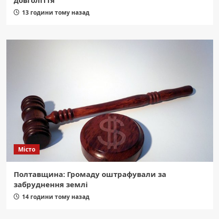
довголіття
13 години тому назад
Місто
Полтавщина: Громаду оштрафували за
забруднення землі
14 години тому назад