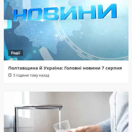
Події
Полтавщина й Україна: Головні новини 7 серпня
5 години тому назад