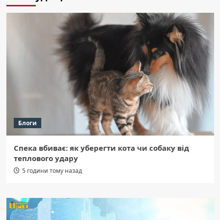
Блоги
Спека вбиває: як уберегти кота чи собаку від
теплового удару
5 години тому назад