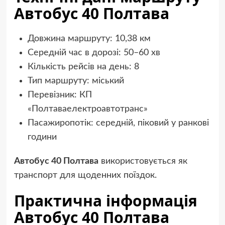
Автобус 40 Полтава
Довжина маршруту: 10,38 км
Середній час в дорозі: 50–60 хв
Кількість рейсів на день: 8
Тип маршруту: міський
Перевізник: КП
«Полтаваелектроавтотранс»
Пасажиропотік: середній, піковий у ранкові
години
Автобус 40 Полтава
використовується як
транспорт для щоденних поїздок.
Практична інформація
Автобус 40 Полтава