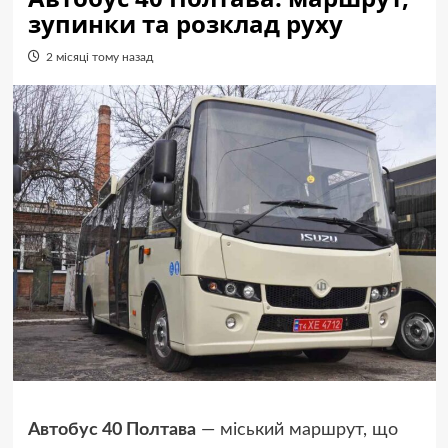
зупинки та розклад руху
2 місяці тому назад
Автобус 40 Полтава
— міський маршрут, що