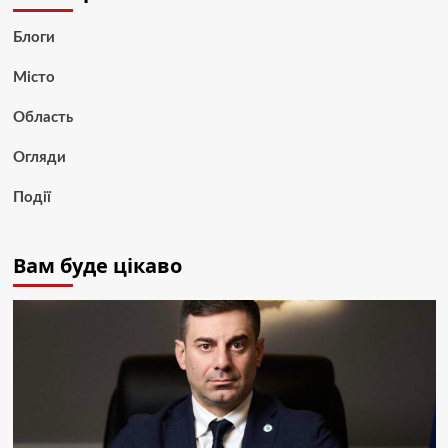
Блоги
Місто
Область
Огляди
Події
Вам буде цікаво