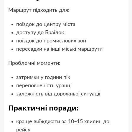
Маршрут підходить для:
поїздок до центру міста
доступу до Браїлок
поїздок до промислових зон
пересадки на інші міські маршрути
Проблемні моменти:
затримки у години пік
переповненість уранці
залежність від дорожньої ситуації
Практичні поради:
краще виїжджати за 10–15 хвилин до
рейсу