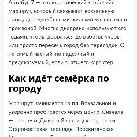
Автобус 7 — это классический «рабочий»
маршрут, который связывает вокзальную
площадь с удалёнными жилыми массивами и
промзоной. Многие днепряне используют его
годами, чтобы добраться до работы, учёбы
или просто пересечь город без пересадок. Он
не самый частый, но надёжный и
предсказуемый, если знать его характер.
Как идёт семёрка по
городу
Маршрут начинается на
пл. Вокзальной
и
уверенно пробирается через центр. Сначала
— проспект Дмитра Яворницького, потом
Старомостовая площадь, Просвитянская,