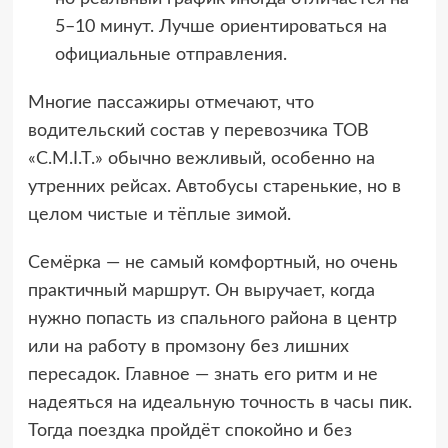
5–10 минут. Лучше ориентироваться на
официальные отправления.
Многие пассажиры отмечают, что
водительский состав у перевозчика ТОВ
«С.М.І.Т.» обычно вежливый, особенно на
утренних рейсах. Автобусы старенькие, но в
целом чистые и тёплые зимой.
Семёрка — не самый комфортный, но очень
практичный маршрут. Он выручает, когда
нужно попасть из спального района в центр
или на работу в промзону без лишних
пересадок. Главное — знать его ритм и не
надеяться на идеальную точность в часы пик.
Тогда поездка пройдёт спокойно и без