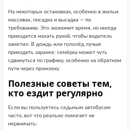
На некоторых остановках, особенно в жилых
массивах, посадка и высадка — по
требованию. Это экономит время, но иногда
приходится махать рукой, чтобы водитель
заметил. В дождь или гололёд лучше
приходить заранее: семёрка может чуть
сдвинуться по графику, особенно на обратном
пути через промзону.
Полезные советы тем,
кто ездит регулярно
Если вы пользуетесь седьмым автобусом
часто, вот что реально помогает не
нервничать: