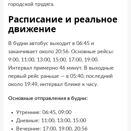
городской трудяга.
Расписание и реальное
движение
В будни автобус выходит в 06:45 и
заканчивает около 20:56. Основные рейсы:
9:00, 11:00, 13:00, 15:00, 17:00, 19:00.
Интервал примерно 46 минут. В выходные
первый рейс раньше — в 05:40, последний
около 19:49, интервал ближе к часу.
Основные отправления в будни:
Утренние: 06:45, 09:00
Дневные: 11:00, 13:00, 15:00
Вечерние: 17:00, 19:00, 20:56