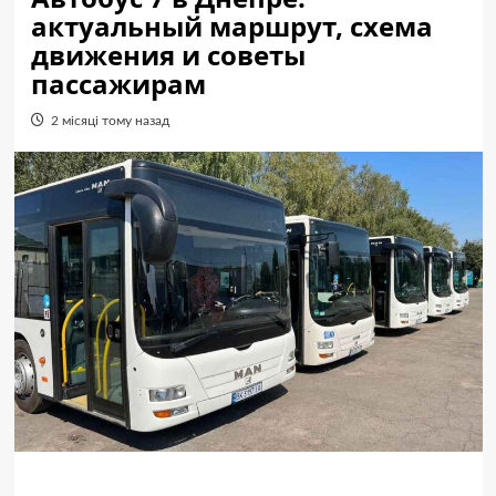
актуальный маршрут, схема
движения и советы
пассажирам
2 місяці тому назад