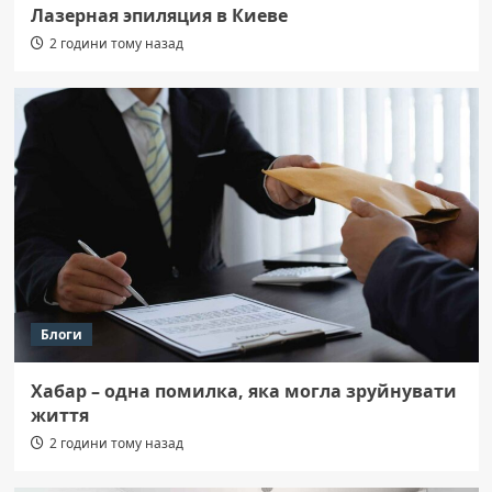
Лазерная эпиляция в Киеве
2 години тому назад
Блоги
Хабар – одна помилка, яка могла зруйнувати
життя
2 години тому назад