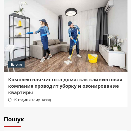
Блоги
Комплексная чистота дома: как клининговая
компания проводит уборку и озонирование
квартиры
19 години тому назад
Пошук