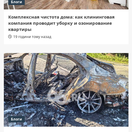
Блоги
Комплексная чистота дома: как клининговая
компания проводит уборку и озонирование
квартиры
19 години тому назад
Блоги