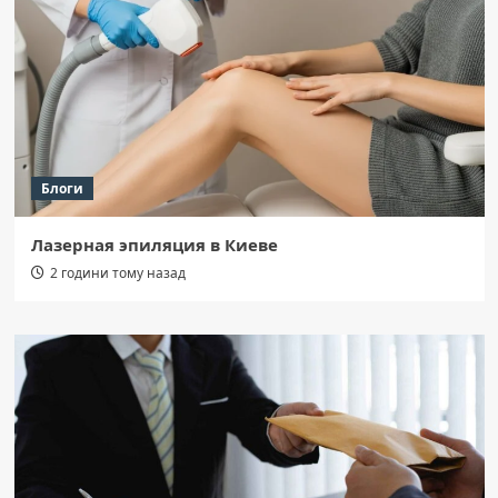
Блоги
Лазерная эпиляция в Киеве
2 години тому назад