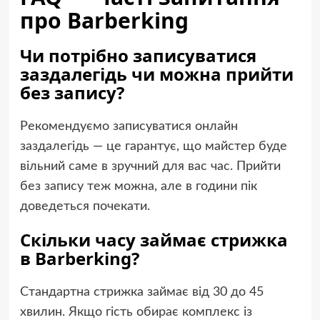
про Barberking
Чи потрібно записуватися
заздалегідь чи можна прийти
без запису?
Рекомендуємо записуватися онлайн
заздалегідь — це гарантує, що майстер буде
вільний саме в зручний для вас час. Прийти
без запису теж можна, але в години пік
доведеться почекати.
Скільки часу займає стрижка
в Barberking?
Стандартна стрижка займає від 30 до 45
хвилин. Якщо гість обирає комплекс із