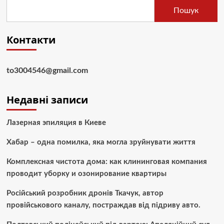
Пошук
Контакти
to3004546@gmail.com
Недавні записи
Лазерная эпиляция в Киеве
Хабар – одна помилка, яка могла зруйнувати життя
Комплексная чистота дома: как клининговая компания
проводит уборку и озонирование квартиры
Російський розробник дронів Ткачук, автор
провійськового каналу, постраждав від підриву авто.