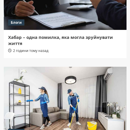
Блоги
Хабар – одна помилка, яка могла зруйнувати
життя
2 години тому назад