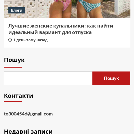
Блоги
Лучшие женские купальники: как найти
идеальный вариант для отпуска
1 день тому назад
Пошук
Пошук
Контакти
to3004546@gmail.com
Недавні записи