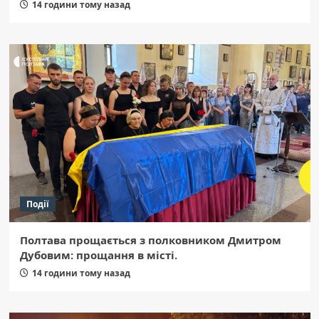
14 години тому назад
Події
Полтава прощається з полковником Дмитром
Дубовим: прощання в місті.
14 години тому назад