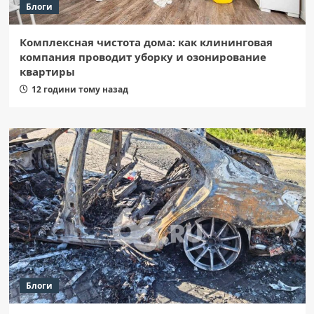
Блоги
Комплексная чистота дома: как клининговая
компания проводит уборку и озонирование
квартиры
12 години тому назад
Блоги