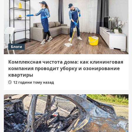
Блоги
Комплексная чистота дома: как клининговая
компания проводит уборку и озонирование
квартиры
12 години тому назад