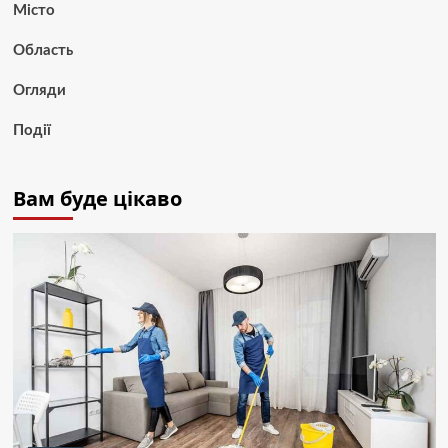
Місто
Область
Огляди
Події
Вам буде цікаво