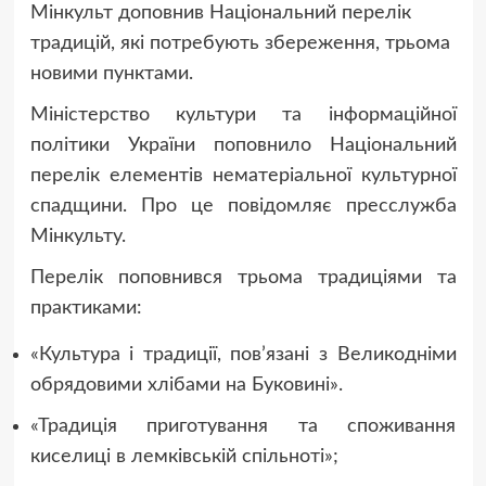
Мінкульт доповнив Національний перелік
традицій, які потребують збереження, трьома
новими пунктами.
Міністерство культури та інформаційної
політики України поповнило Національний
перелік елементів нематеріальної культурної
спадщини. Про це повідомляє пресслужба
Мінкульту.
Перелік поповнився трьома традиціями та
практиками:
«Культура і традиції, пов’язані з Великодніми
обрядовими хлібами на Буковині».
«Традиція приготування та споживання
киселиці в лемківській спільноті»;