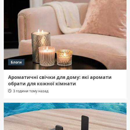
Блоги
Ароматичні свічки для дому: які аромати
обрати для кожної кімнати
3 години тому назад