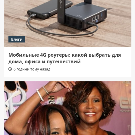
Блоги
Мобильные 4G роутеры: какой выбрать для
дома, офиса и путешествий
6 години тому назад