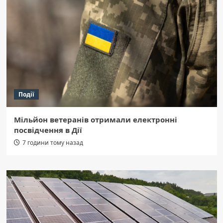
Події
Мільйон ветеранів отримали електронні
посвідчення в Дії
7 години тому назад