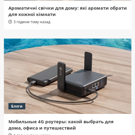
Ароматичні свічки для дому: які аромати обрати
для кожної кімнати
3 години тому назад
Блоги
Мобильные 4G роутеры: какой выбрать для
дома, офиса и путешествий