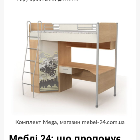
Комплект Mega, магазин mebel-24.com.ua
Меблі 24: що пропонує