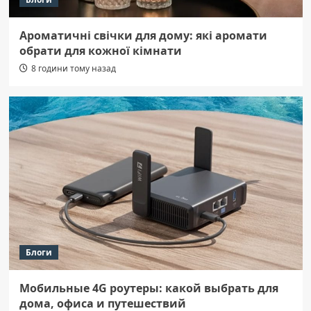
Ароматичні свічки для дому: які аромати
обрати для кожної кімнати
8 години тому назад
Блоги
Мобильные 4G роутеры: какой выбрать для
дома, офиса и путешествий