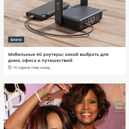
Блоги
Мобильные 4G роутеры: какой выбрать для
дома, офиса и путешествий
10 години тому назад