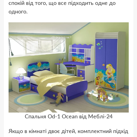
спокій від того, що все підходить одне до
одного.
Спальня Od-1 Ocean від Меблі-24
Якщо в кімнаті двоє дітей, комплектний підхід