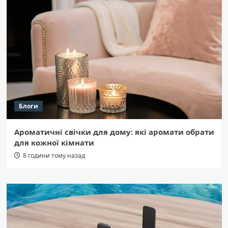
Блоги
Ароматичні свічки для дому: які аромати обрати
для кожної кімнати
8 години тому назад