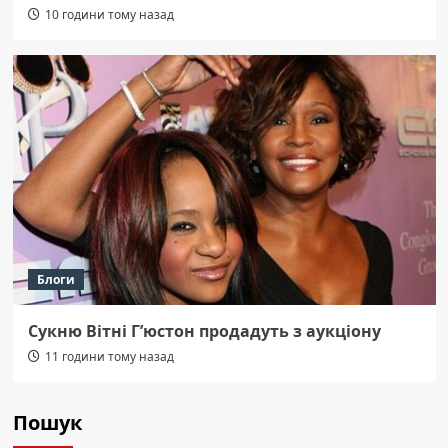
10 години тому назад
Блоги
Сукню Вітні Г’юстон продадуть з аукціону
11 години тому назад
Пошук