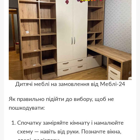
Дитячі меблі на замовлення від Меблі-24
Як правильно підійти до вибору, щоб не
пошкодувати:
Спочатку заміряйте кімнату і намалюйте
схему — навіть від руки. Позначте вікна,