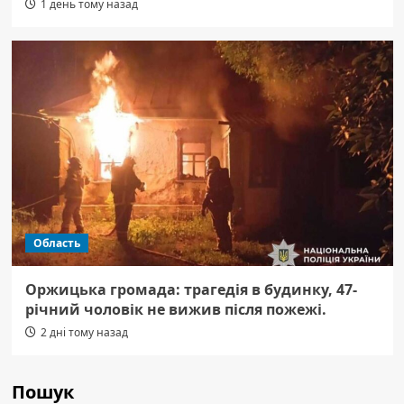
1 день тому назад
Область
Оржицька громада: трагедія в будинку, 47-
річний чоловік не вижив після пожежі.
2 дні тому назад
Пошук