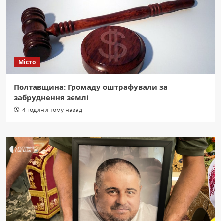
Місто
Полтавщина: Громаду оштрафували за
забруднення землі
4 години тому назад