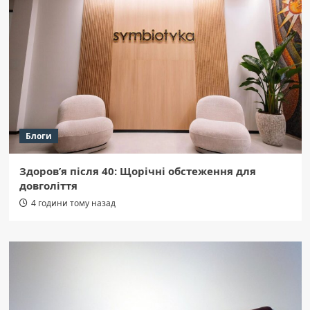
Блоги
Здоров’я після 40: Щорічні обстеження для
довголіття
4 години тому назад