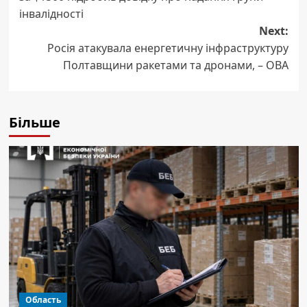
інвалідності
Next:
Росія атакувала енергетичну інфраструктуру
Полтавщини ракетами та дронами, – ОВА
Більше
Область