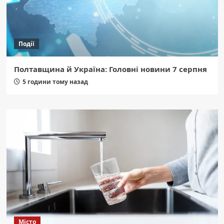
Події
Полтавщина й Україна: Головні новини 7 серпня
5 години тому назад
Місто