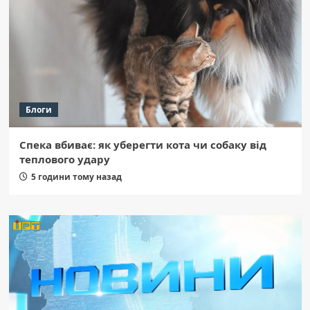
Блоги
Спека вбиває: як уберегти кота чи собаку від
теплового удару
5 години тому назад