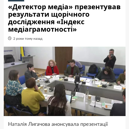
«Детектор медіа» презентував
результати щорічного
дослідження «Індекс
медіаграмотності»
2 роки тому назад
Наталія Лигачова анонсувала презентації