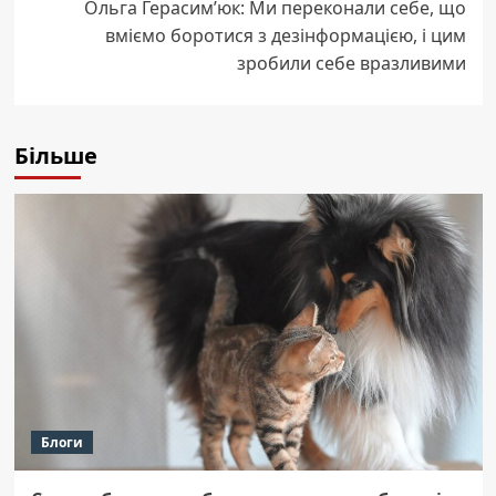
Ольга Герасим’юк: Ми переконали себе, що
вміємо боротися з дезінформацією, і цим
зробили себе вразливими
Більше
Блоги