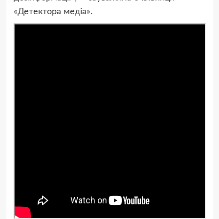
«Детектора медіа».