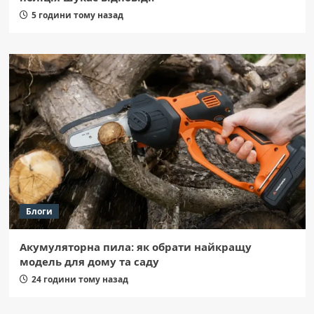
5 години тому назад
Блоги
Акумуляторна пила: як обрати найкращу
модель для дому та саду
24 години тому назад