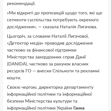
рекомендації.
«Ми відкриті до пропозицій щодо того, які ще
сегменти суспільства потребують окремого
дослідження», — сказала Наталія Лигачова.
Цьогоріч, за словами Наталії Лигачової,
«Детектор медіа» проводив дослідження
частково за фінансової підтримки
Міністерства закордонних справ Данії
(DANIDA), частково за рахунок власних
ресурсів ГО — внески Спільноти та рекламні
кошти.
Своєю чергою, директорка департаменту
інформаційної політики та інформаційної
безпеки Міністерства культури та
інформаційної політики України
Ганна