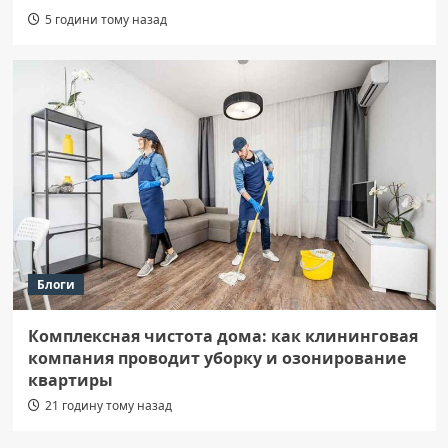
5 години тому назад
Блоги
Комплексная чистота дома: как клининговая
компания проводит уборку и озонирование
квартиры
21 годину тому назад