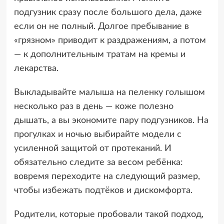
подгузник сразу после большого дела, даже
если он не полный. Долгое пребывание в
«грязном» приводит к раздражениям, а потом
— к дополнительным тратам на кремы и
лекарства.
Выкладывайте малыша на пеленку голышом
несколько раз в день — коже полезно
дышать, а вы экономите пару подгузников. На
прогулках и ночью выбирайте модели с
усиленной защитой от протеканий. И
обязательно следите за весом ребёнка:
вовремя переходите на следующий размер,
чтобы избежать подтёков и дискомфорта.
Родители, которые пробовали такой подход,