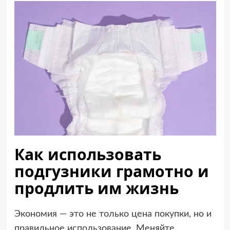
Как использовать
подгузники грамотно и
продлить им жизнь
Экономия — это не только цена покупки, но и
правильное использование. Меняйте