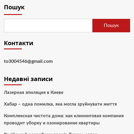
Пошук
Пошук
Контакти
to3004546@gmail.com
Недавні записи
Лазерная эпиляция в Киеве
Хабар – одна помилка, яка могла зруйнувати життя
Комплексная чистота дома: как клининговая компания
проводит уборку и озонирование квартиры