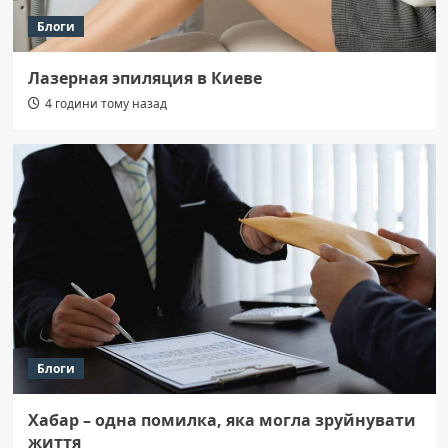
Блоги
Лазерная эпиляция в Киеве
4 години тому назад
Блоги
Хабар – одна помилка, яка могла зруйнувати
життя