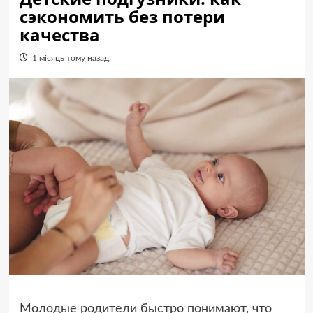
сэкономить без потери
качества
1 місяць тому назад
Молодые родители быстро понимают, что