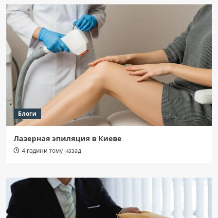
Блоги
Лазерная эпиляция в Киеве
4 години тому назад