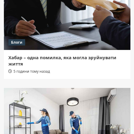
Блоги
Хабар – одна помилка, яка могла зруйнувати
життя
5 години тому назад