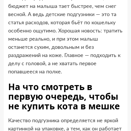
бюджет на малыша тает быстрее, чем снег
весной. А ведь
детские подгузники
— это та
статья расходов, которая бьёт по кошельку
особенно ощутимо. Хорошая новость: тратить
меньше реально, и при этом малыш
останется сухим, довольным и без
раздражений на коже. Главное — подходить к
делу с головой, а не хватать первое
попавшееся на полке.
На что смотреть в
первую очередь, чтобы
не купить кота в мешке
Качество подгузника определяется не яркой
картинкой на упаковке, а тем, как он работает