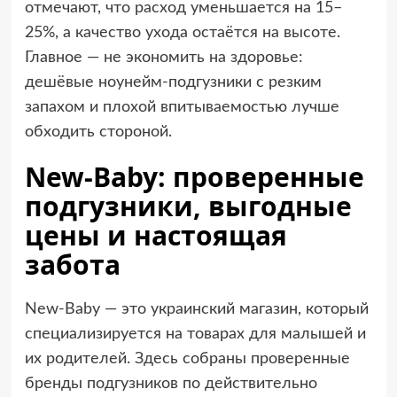
отмечают, что расход уменьшается на 15–
25%, а качество ухода остаётся на высоте.
Главное — не экономить на здоровье:
дешёвые ноунейм-подгузники с резким
запахом и плохой впитываемостью лучше
обходить стороной.
New-Baby: проверенные
подгузники, выгодные
цены и настоящая
забота
New-Baby — это украинский магазин, который
специализируется на товарах для малышей и
их родителей. Здесь собраны проверенные
бренды подгузников по действительно