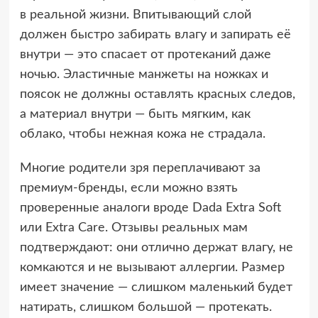
в реальной жизни. Впитывающий слой
должен быстро забирать влагу и запирать её
внутри — это спасает от протеканий даже
ночью. Эластичные манжеты на ножках и
поясок не должны оставлять красных следов,
а материал внутри — быть мягким, как
облако, чтобы нежная кожа не страдала.
Многие родители зря переплачивают за
премиум-бренды, если можно взять
проверенные аналоги вроде Dada Extra Soft
или Extra Care. Отзывы реальных мам
подтверждают: они отлично держат влагу, не
комкаются и не вызывают аллергии. Размер
имеет значение — слишком маленький будет
натирать, слишком большой — протекать.