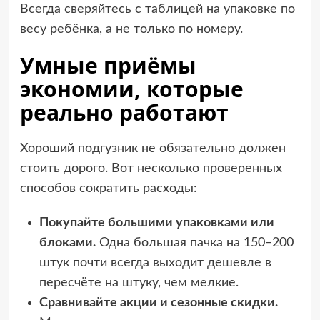
Всегда сверяйтесь с таблицей на упаковке по
весу ребёнка, а не только по номеру.
Умные приёмы
экономии, которые
реально работают
Хороший подгузник не обязательно должен
стоить дорого. Вот несколько проверенных
способов сократить расходы:
Покупайте большими упаковками или
блоками.
Одна большая пачка на 150–200
штук почти всегда выходит дешевле в
пересчёте на штуку, чем мелкие.
Сравнивайте акции и сезонные скидки.