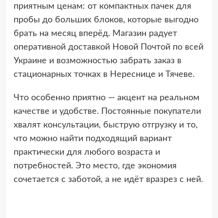
приятным ценам: от компактных пачек для
пробы до больших блоков, которые выгодно
брать на месяц вперёд. Магазин радует
оперативной доставкой Новой Почтой по всей
Украине и возможностью забрать заказ в
стационарных точках в Нереснице и Тячеве.
Что особенно приятно — акцент на реальном
качестве и удобстве. Постоянные покупатели
хвалят консультации, быструю отгрузку и то,
что можно найти подходящий вариант
практически для любого возраста и
потребностей. Это место, где экономия
сочетается с заботой, а не идёт вразрез с ней.