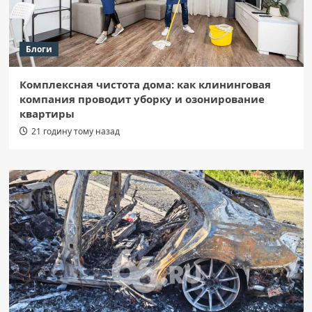
Блоги
Комплексная чистота дома: как клининговая
компания проводит уборку и озонирование
квартиры
21 годину тому назад