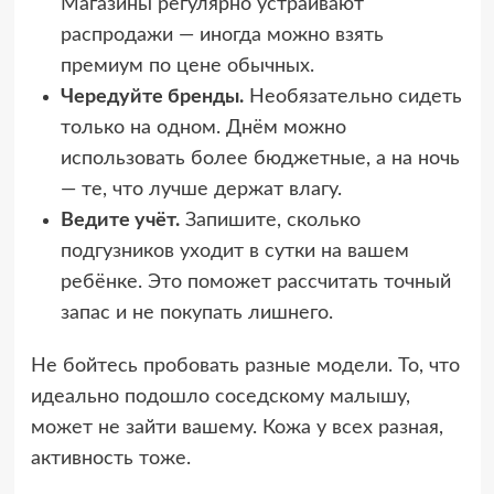
Магазины регулярно устраивают
распродажи — иногда можно взять
премиум по цене обычных.
Чередуйте бренды.
Необязательно сидеть
только на одном. Днём можно
использовать более бюджетные, а на ночь
— те, что лучше держат влагу.
Ведите учёт.
Запишите, сколько
подгузников уходит в сутки на вашем
ребёнке. Это поможет рассчитать точный
запас и не покупать лишнего.
Не бойтесь пробовать разные модели. То, что
идеально подошло соседскому малышу,
может не зайти вашему. Кожа у всех разная,
активность тоже.