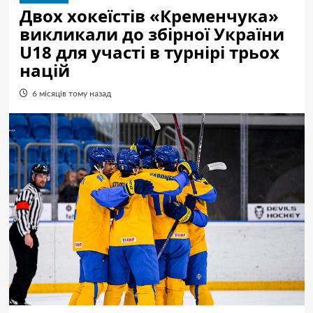
Двох хокеїстів «Кременчука»
викликали до збірної України
U18 для участі в турнірі трьох
націй
6 місяців тому назад