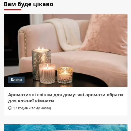
Вам буде цікаво
Блоги
Ароматичні свічки для дому: які аромати обрати
для кожної кімнати
17 години тому назад