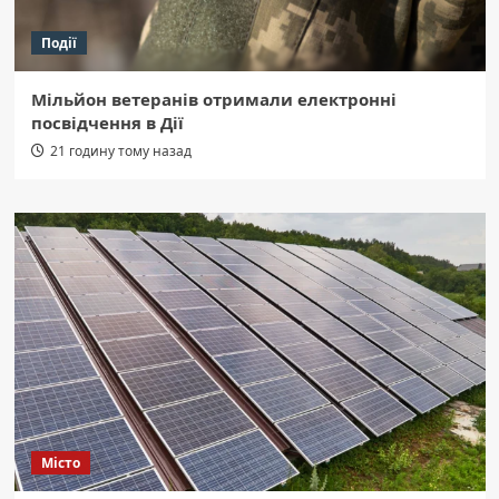
Події
Мільйон ветеранів отримали електронні
посвідчення в Дії
21 годину тому назад
Місто