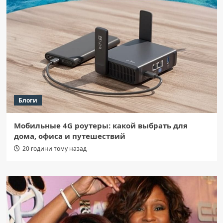
Блоги
Мобильные 4G роутеры: какой выбрать для
дома, офиса и путешествий
20 години тому назад