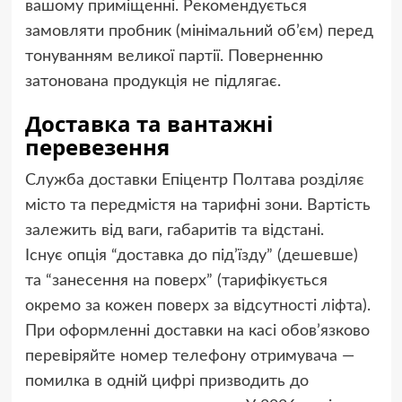
вашому приміщенні. Рекомендується
замовляти пробник (мінімальний об’єм) перед
тонуванням великої партії. Поверненню
затонована продукція не підлягає.
Доставка та вантажні
перевезення
Служба доставки Епіцентр Полтава розділяє
місто та передмістя на тарифні зони. Вартість
залежить від ваги, габаритів та відстані.
Існує опція “доставка до під’їзду” (дешевше)
та “занесення на поверх” (тарифікується
окремо за кожен поверх за відсутності ліфта).
При оформленні доставки на касі обов’язково
перевіряйте номер телефону отримувача —
помилка в одній цифрі призводить до