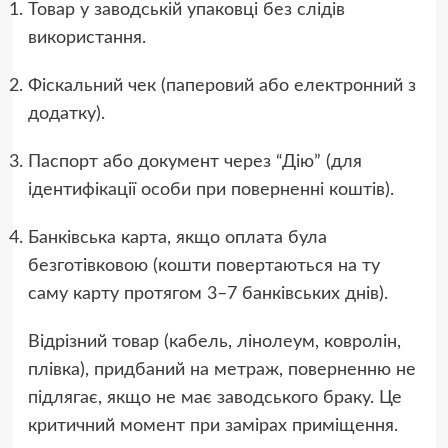
Товар у заводській упаковці без слідів
використання.
Фіскальний чек (паперовий або електронний з
додатку).
Паспорт або документ через “Дію” (для
ідентифікації особи при поверненні коштів).
Банківська карта, якщо оплата була
безготівковою (кошти повертаються на ту
саму карту протягом 3–7 банківських днів).
Відрізний товар (кабель, лінолеум, ковролін,
плівка), придбаний на метраж, поверненню не
підлягає, якщо не має заводського браку. Це
критичний момент при замірах приміщення.