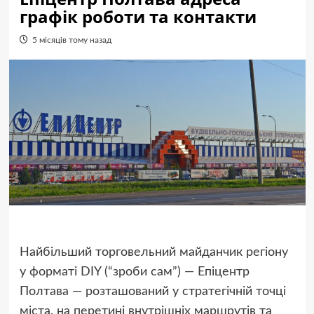
графік роботи та контакти
5 місяців тому назад
Найбільший торговельний майданчик регіону
у форматі DIY (“зроби сам”) — Епіцентр
Полтава — розташований у стратегічній точці
міста, на перетині внутрішніх маршрутів та