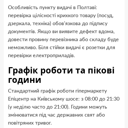
Особливість пункту видачі в Полтаві:
перевірка цілісності крихкого товару (посуд,
дзеркала, техніка) обов’язкова до підпису
документів. Якщо ви виявите дефект вдома,
довести провину перевізника або складу буде
неможливо. Біля стійки видачі є розетки для
перевірки електроприладів.
Графік роботи та пікові
години
Стандартний графік роботи гіпермаркету
Епіцентр на Київському шосе: з 08:00 до 21:30
(у неділю часто до 21:00). Години можуть
змінюватися під час державних свят або
повітряних тривог.