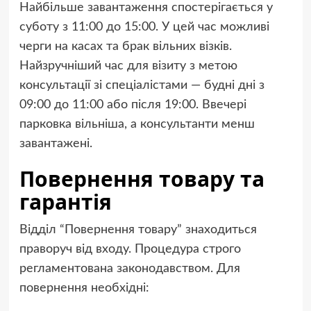
Найбільше завантаження спостерігається у
суботу з 11:00 до 15:00. У цей час можливі
черги на касах та брак вільних візків.
Найзручніший час для візиту з метою
консультації зі спеціалістами — будні дні з
09:00 до 11:00 або після 19:00. Ввечері
парковка вільніша, а консультанти менш
завантажені.
Повернення товару та
гарантія
Відділ “Повернення товару” знаходиться
праворуч від входу. Процедура строго
регламентована законодавством. Для
повернення необхідні: