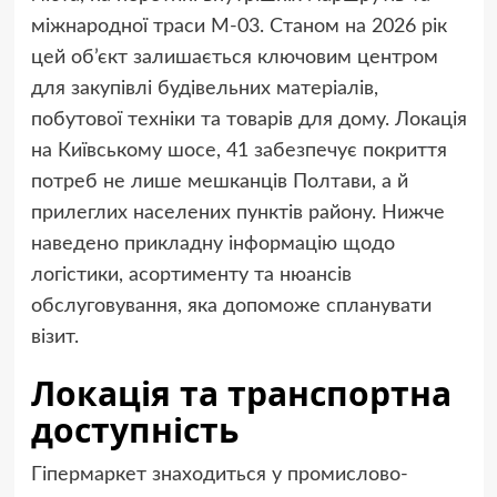
міжнародної траси М-03. Станом на 2026 рік
цей об’єкт залишається ключовим центром
для закупівлі будівельних матеріалів,
побутової техніки та товарів для дому. Локація
на Київському шосе, 41 забезпечує покриття
потреб не лише мешканців Полтави, а й
прилеглих населених пунктів району. Нижче
наведено прикладну інформацію щодо
логістики, асортименту та нюансів
обслуговування, яка допоможе спланувати
візит.
Локація та транспортна
доступність
Гіпермаркет знаходиться у промислово-