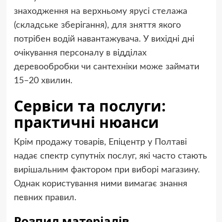
знаходження на верхньому ярусі стелажа
(складське зберігання), для зняття якого
потрібен водій навантажувача. У вихідні дні
очікування персоналу в відділах
деревообробки чи сантехніки може займати
15–20 хвилин.
Сервіси та послуги:
практичні нюанси
Крім продажу товарів, Епіцентр у Полтаві
надає спектр супутніх послуг, які часто стають
вирішальним фактором при виборі магазину.
Однак користування ними вимагає знання
певних правил.
Розпил матеріалів