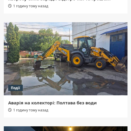
1 годину тому назад
Події
Аварія на колекторі: Полтава без води
1 годину тому назад