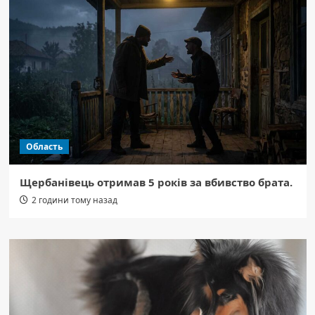
Область
Щербанівець отримав 5 років за вбивство брата.
2 години тому назад