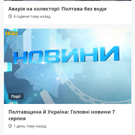
Аварія на колекторі: Полтава без води
4 години тому назад
Події
Полтавщина й Україна: Головні новини 7
серпня
1 день тому назад