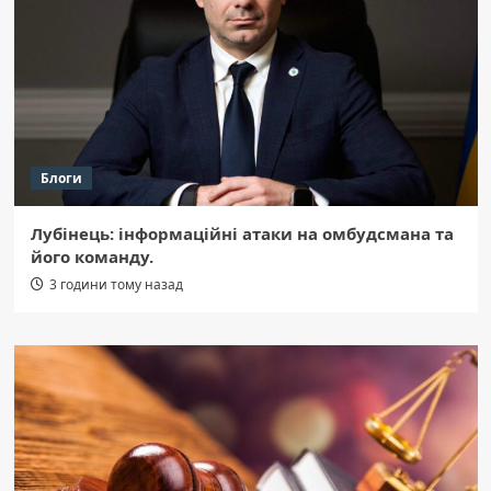
Блоги
Лубінець: інформаційні атаки на омбудсмана та
його команду.
3 години тому назад