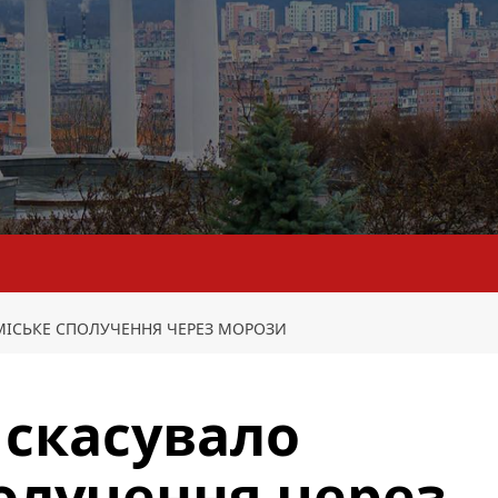
МІСЬКЕ СПОЛУЧЕННЯ ЧЕРЕЗ МОРОЗИ
 скасувало
олучення через