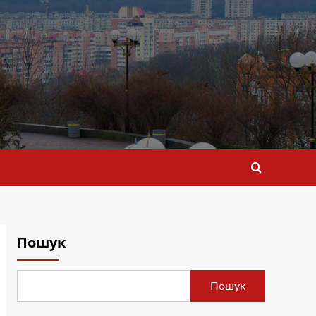
Пошук
Пошук