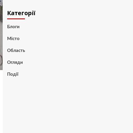
Категорії
Блоги
Місто
Область
Огляди
Події