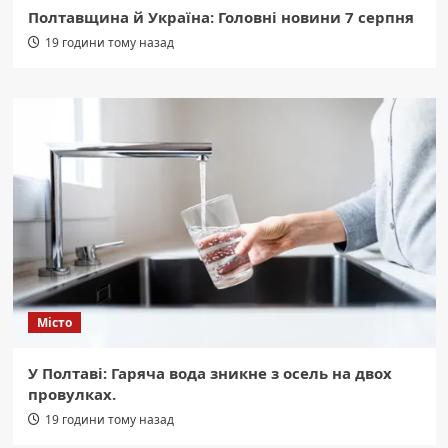
Полтавщина й Україна: Головні новини 7 серпня
19 години тому назад
Місто
У Полтаві: Гаряча вода зникне з осель на двох
провулках.
19 години тому назад