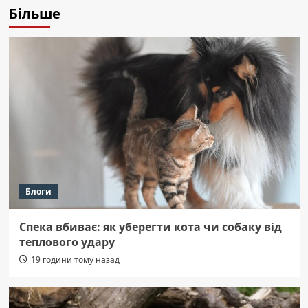
Більше
Блоги
Спека вбиває: як уберегти кота чи собаку від
теплового удару
19 години тому назад