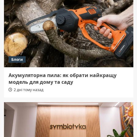
Блоги
Акумуляторна пила: як обрати найкращу
модель для дому та саду
2 дні тому назад