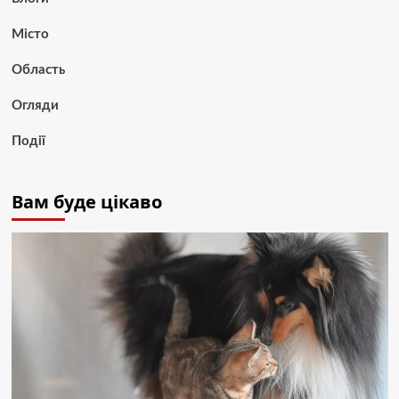
Місто
Область
Огляди
Події
Вам буде цікаво