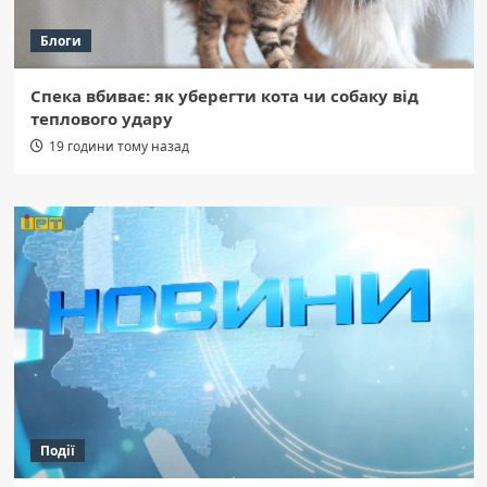
Блоги
Спека вбиває: як уберегти кота чи собаку від
теплового удару
19 години тому назад
Події