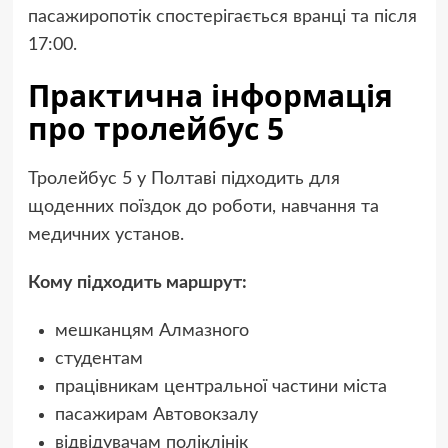
пасажиропотік спостерігається вранці та після
17:00.
Практична інформація
про тролейбус 5
Тролейбус 5 у Полтаві підходить для
щоденних поїздок до роботи, навчання та
медичних установ.
Кому підходить маршрут:
мешканцям Алмазного
студентам
працівникам центральної частини міста
пасажирам Автовокзалу
відвідувачам поліклінік