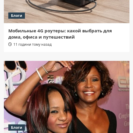
Блоги
Мобильные 4G роутеры: какой выбрать для
дома, офиса и путешествий
11 години тому назад
Блоги