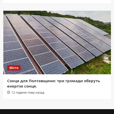
Місто
Сонце для Полтавщини: три громади оберуть
енергію сонця.
12 години тому назад