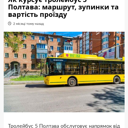
Полтава: маршрут, зупинки та
вартість проїзду
2 місяці тому назад
Тролейбус 5 Полтава обслуговує напрямок від