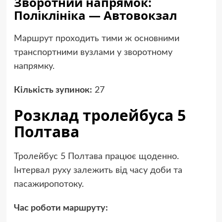
Зворотний напрямок:
Поліклініка — Автовокзал
Маршрут проходить тими ж основними
транспортними вузлами у зворотному
напрямку.
Кількість зупинок:
27
Розклад тролейбуса 5
Полтава
Тролейбус 5 Полтава працює щоденно.
Інтервал руху залежить від часу доби та
пасажиропотоку.
Час роботи маршруту: