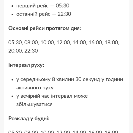
перший рейс — 05:30
останній рейс — 22:30
Основні рейси протягом дня:
05:30, 08:00, 10:00, 12:00, 14:00, 16:00, 18:00,
20:00, 22:30
Інтервал руху:
у середньому 8 хвилин 30 секунд у години
активного руху
у вечірній час інтервал може
збільшуватися
Розклад у будні:
05:30, 08:00, 10:00, 12:00, 14:00, 16:00, 18:00,