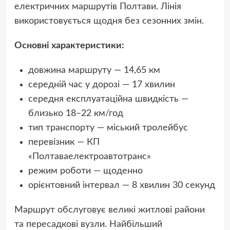
електричних маршрутів Полтави. Лінія
використовується щодня без сезонних змін.
Основні характеристики:
довжина маршруту — 14,65 км
середній час у дорозі — 17 хвилин
середня експлуатаційна швидкість —
близько 18–22 км/год
тип транспорту — міський тролейбус
перевізник — КП
«Полтаваелектроавтотранс»
режим роботи — щоденно
орієнтовний інтервал — 8 хвилин 30 секунд
Маршрут обслуговує великі житлові райони
та пересадкові вузли. Найбільший