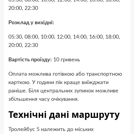
20:00, 22:30
Розклад у вихідні:
05:30, 08:00, 10:00, 12:00, 14:00, 16:00, 18:00,
20:00, 22:30
Вартість проїзду:
10 гривень
Оплата можлива готівкою або транспортною
карткою. У години пік краще виїжджати
раніше. Біля центральних зупинок можливе
збільшення часу очікування.
Технічні дані маршруту
Тролейбус 5 належить до міських