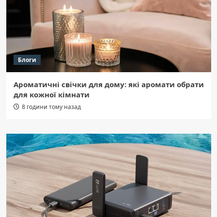
Блоги
Ароматичні свічки для дому: які аромати обрати
для кожної кімнати
8 години тому назад