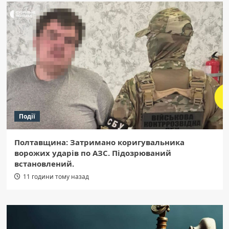
Події
Полтавщина: Затримано коригувальника
ворожих ударів по АЗС. Підозрюваний
встановлений.
11 години тому назад