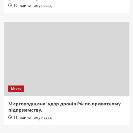
10 години тому назад
Місто
Миргородщина: удар дронів РФ по приватному
підприємству.
11 години тому назад