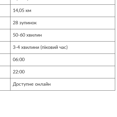
14,05 км
28 зупинок
50-60 хвилин
3-4 хвилини (піковий час)
06:00
22:00
Доступне онлайн