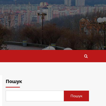
Пошук
Пошук