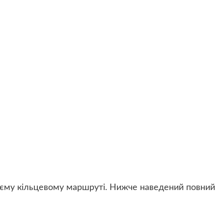
єму кільцевому маршруті. Нижче наведений повний